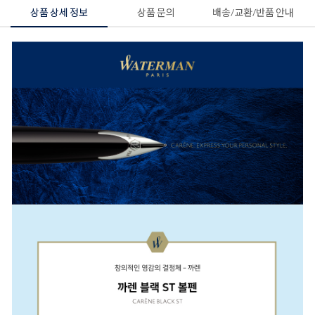
상품 상세 정보
상품 문의
배송/교환/반품 안내