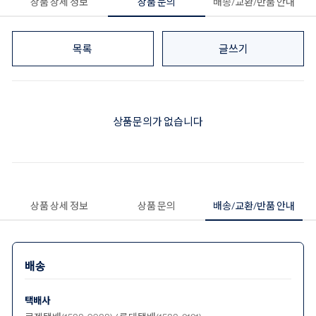
상품 상세 정보
상품 문의
배송/교환/반품 안내
목록
글쓰기
상품문의가 없습니다
상품 상세 정보
상품 문의
배송/교환/반품 안내
배송
택배사