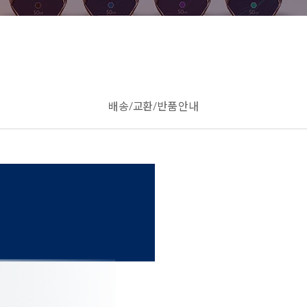
배송/교환/반품 안내