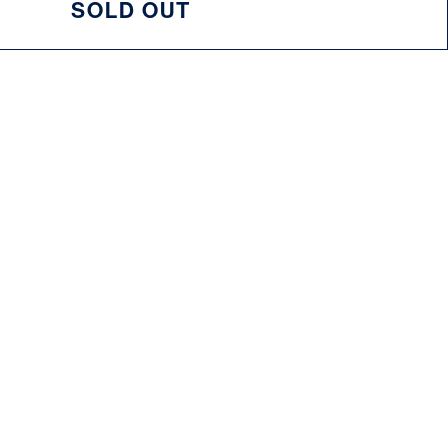
SOLD OUT