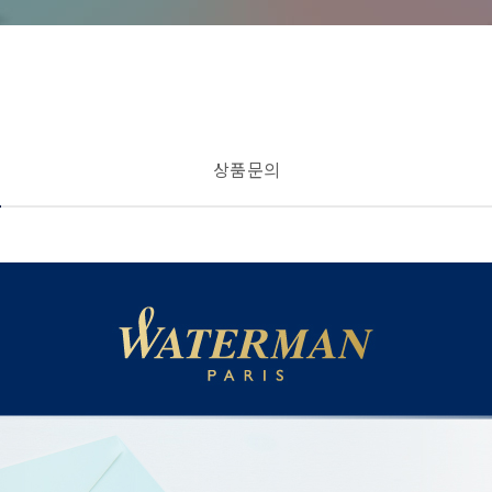
상품 문의