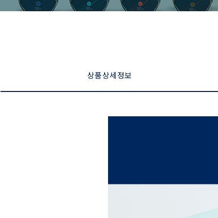
상품 상세 정보