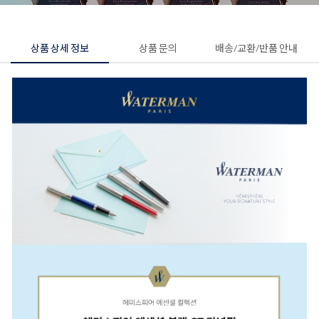
상품 상세 정보
상품 문의
배송/교환/반품 안내