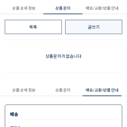
상품 상세 정보
상품 문의
배송/교환/반품 안내
목록
글쓰기
상품문의가 없습니다
상품 상세 정보
상품 문의
배송/교환/반품 안내
배송