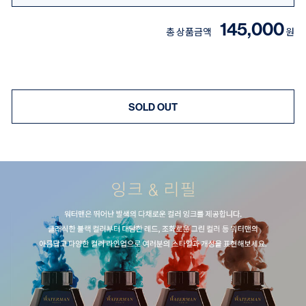
145,000
총 상품금액
원
SOLD OUT