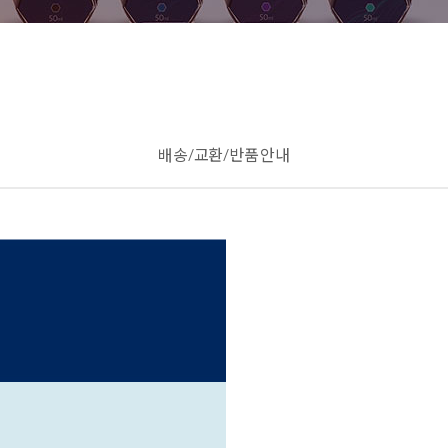
배송/교환/반품 안내