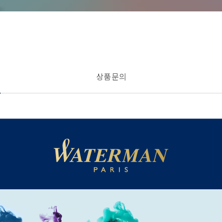
상품 문의