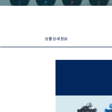
상품 상세 정보