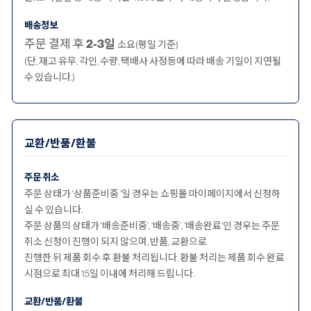
배송정보
주문 결제 후
2-3일
소요(평일 기준)
(단, 재고 유무, 각인, 수량, 택배사 사정등에 따라 배송 기일이 지연될
수 있습니다.)
교환/반품/환불
주문 취소
주문 상태가 '상품준비중 '일 경우는 쇼핑몰 마이페이지에서 신청하
실 수 있습니다.
주문 상품의 상태가 ‘배송준비중’, ‘배송중’, ‘배송완료’인 경우는 주문
취소 신청이 진행이 되지 않으며, 반품, 교환으로
진행한 뒤 제품 회수 후 환불 처리됩니다. 환불 처리는 제품 회수 완료
시점으로 최대 15일 이내에 처리해 드립니다.
교환/반품/환불