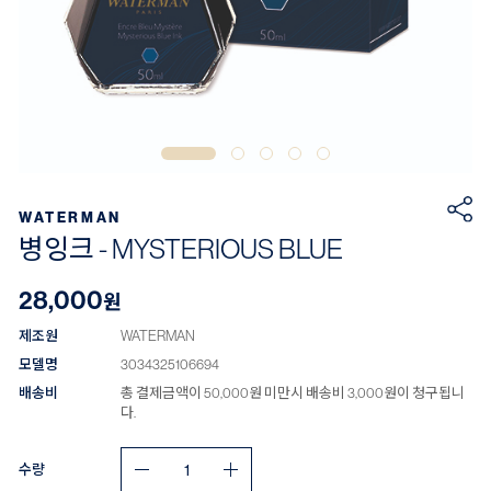
WATERMAN
병잉크 - MYSTERIOUS BLUE
28,000
원
제조원
WATERMAN
모델명
3034325106694
배송비
총 결제금액이 50,000원 미만시 배송비 3,000원이 청구됩니
다.
수량