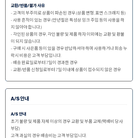
교환/반품/불가 사유
- 고객의 부주의로 상품이 파손된 경우.(상품 변형, 표면 스크래치 등)
- 사용 흔적이 있는 경우 (만년필은 특성상 잉크 주입 등의 사용을 하
지 않아야 합니다.)
- 각인된 상품의 경우, 각인 불량 및 제품 하자 이외에는 교환 및 환불
이 되지 않습니다.
- 구매 시 사은품 등이 있을 경우 반납하셔야 하며 사용하거나 회송 누
락시 비용은 고객 부담입니다.
- 배송 완료일로부터 7일이 경과한 경우
- 교환/반품 신청일로부터 7일 이내에 상품이 접수되지 않은 경우
A/S 안내
A/S 안내
초기 불량 및 제품 자체 이상의 경우 교환 및 부품 교체(택배비 당사
부담)
고객 과실의 경우 배송비는 고객 부담입니다.