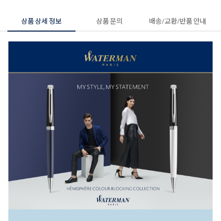
상품 상세 정보
상품 문의
배송/교환/반품 안내