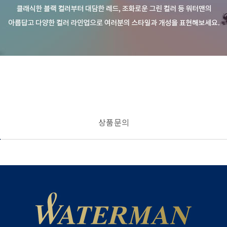
상품 문의