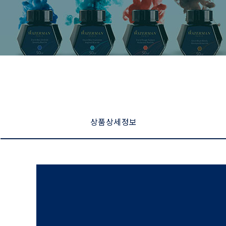
상품 상세 정보