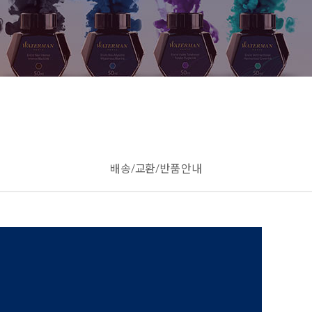
배송/교환/반품 안내