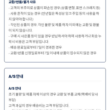
교환/반품/불가 사유
- 고객의 부주의로 상품이 파손된 경우.(상품 변형, 표면 스크래치 등)
- 사용 흔적이 있는 경우 (만년필은 특성상 잉크 주입 등의 사용을 하
지 않아야 합니다.)
- 각인된 상품의 경우, 각인 불량 및 제품 하자 이외에는 교환 및 환불
이 되지 않습니다.
- 구매 시 사은품 등이 있을 경우 반납하셔야 하며 사용하거나 회송 누
락시 비용은 고객 부담입니다.
- 배송 완료일로부터 7일이 경과한 경우
- 교환/반품 신청일로부터 7일 이내에 상품이 접수되지 않은 경우
A/S 안내
A/S 안내
초기 불량 및 제품 자체 이상의 경우 교환 및 부품 교체(택배비 당사
부담)
고객 과실의 경우 배송비는 고객 부담입니다.