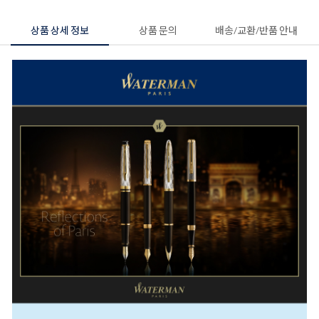
상품 상세 정보
상품 문의
배송/교환/반품 안내