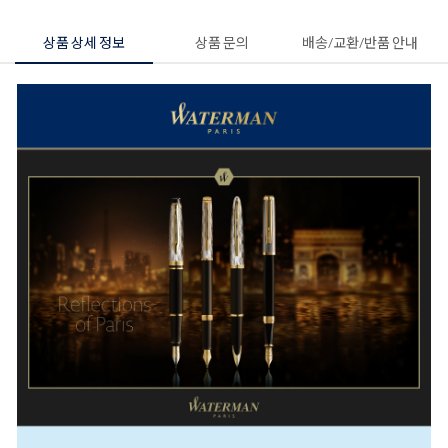
상품 상세 정보
상품 문의
배송/교환/반품 안내