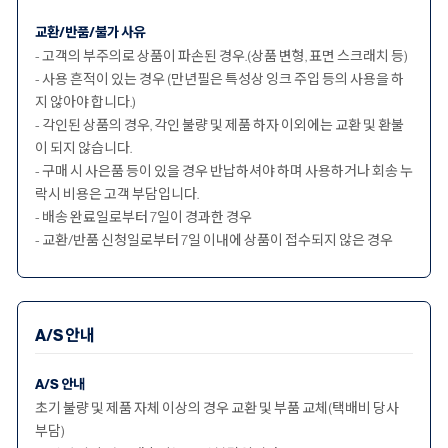
교환/반품/불가 사유
- 고객의 부주의로 상품이 파손된 경우.(상품 변형, 표면 스크래치 등)
- 사용 흔적이 있는 경우 (만년필은 특성상 잉크 주입 등의 사용을 하
지 않아야 합니다.)
- 각인된 상품의 경우, 각인 불량 및 제품 하자 이외에는 교환 및 환불
이 되지 않습니다.
- 구매 시 사은품 등이 있을 경우 반납하셔야 하며 사용하거나 회송 누
락시 비용은 고객 부담입니다.
- 배송 완료일로부터 7일이 경과한 경우
- 교환/반품 신청일로부터 7일 이내에 상품이 접수되지 않은 경우
A/S 안내
A/S 안내
초기 불량 및 제품 자체 이상의 경우 교환 및 부품 교체(택배비 당사
부담)