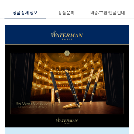
상품 상세 정보
상품 문의
배송/교환/반품 안내