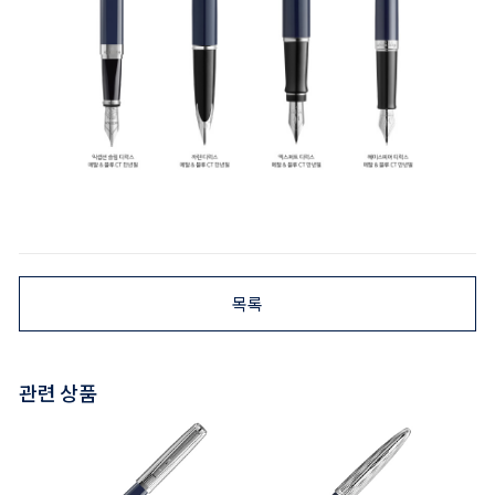
목록
관련 상품