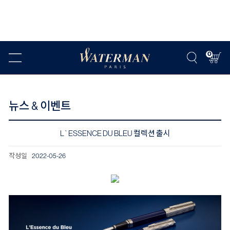
0
뉴스 & 이벤트
L`ESSENCE DU BLEU 컬렉션 출시
작성일
2022-05-26