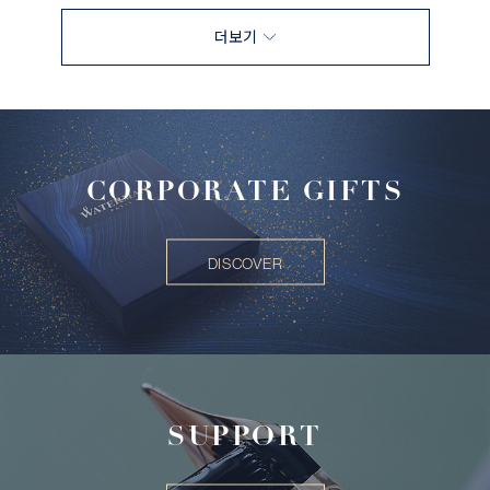
더보기
CORPORATE GIFTS
DISCOVER
SUPPORT