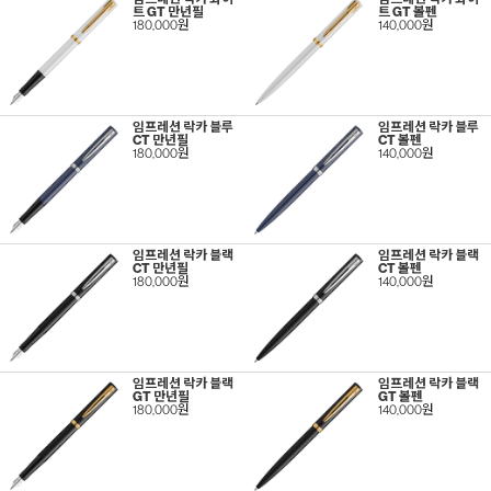
트 GT 만년필
트 GT 볼펜
180,000원
140,000원
임프레션 락카 블루
임프레션 락카 블루
CT 만년필
CT 볼펜
180,000원
140,000원
임프레션 락카 블랙
임프레션 락카 블랙
CT 만년필
CT 볼펜
180,000원
140,000원
임프레션 락카 블랙
임프레션 락카 블랙
GT 만년필
GT 볼펜
180,000원
140,000원