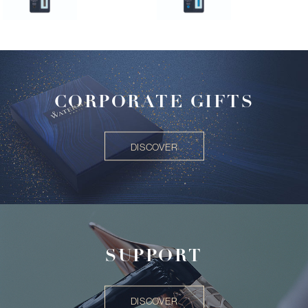
CORPORATE GIFTS
DISCOVER
SUPPORT
DISCOVER