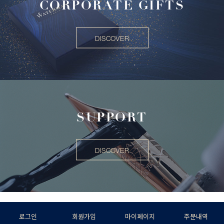
CORPORATE GIFTS
DISCOVER
SUPPORT
DISCOVER
로그인
회원가입
마이페이지
주문내역