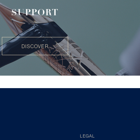
SUPPORT
DISCOVER
LEGAL