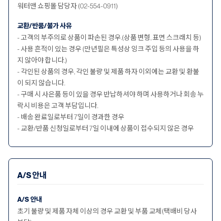
워터맨 쇼핑몰 담당자 (02-554-0911)
교환/반품/불가 사유
- 고객의 부주의로 상품이 파손된 경우.(상품 변형, 표면 스크래치 등)
- 사용 흔적이 있는 경우 (만년필은 특성상 잉크 주입 등의 사용을 하
지 않아야 합니다.)
- 각인된 상품의 경우, 각인 불량 및 제품 하자 이외에는 교환 및 환불
이 되지 않습니다.
- 구매 시 사은품 등이 있을 경우 반납하셔야 하며 사용하거나 회송 누
락시 비용은 고객 부담입니다.
- 배송 완료일로부터 7일이 경과한 경우
- 교환/반품 신청일로부터 7일 이내에 상품이 접수되지 않은 경우
A/S 안내
A/S 안내
초기 불량 및 제품 자체 이상의 경우 교환 및 부품 교체(택배비 당사