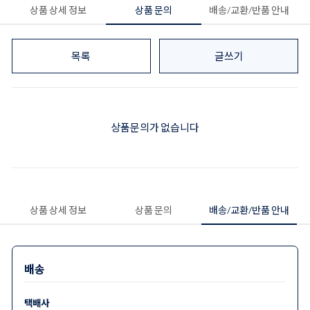
상품 상세 정보
상품 문의
배송/교환/반품 안내
목록
글쓰기
상품문의가 없습니다
상품 상세 정보
상품 문의
배송/교환/반품 안내
배송
택배사