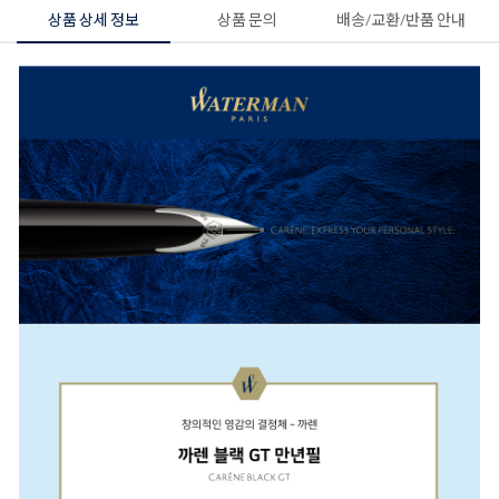
상품 상세 정보
상품 문의
배송/교환/반품 안내