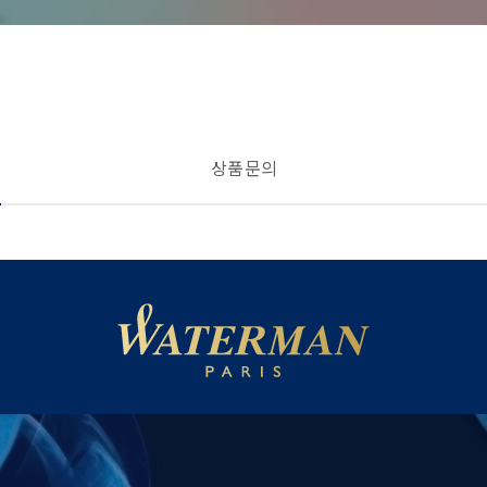
상품 문의