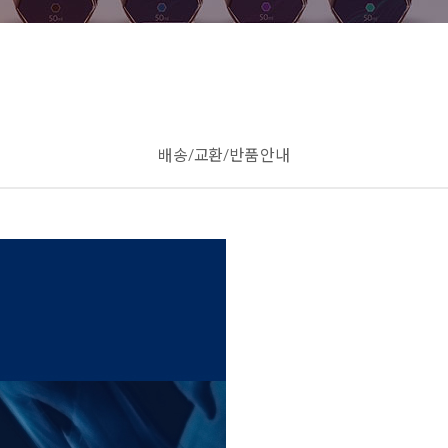
배송/교환/반품 안내