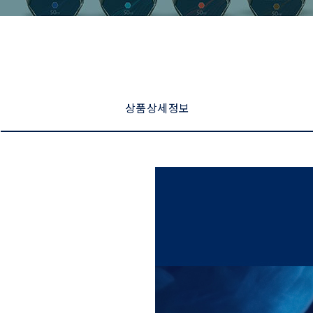
상품 상세 정보