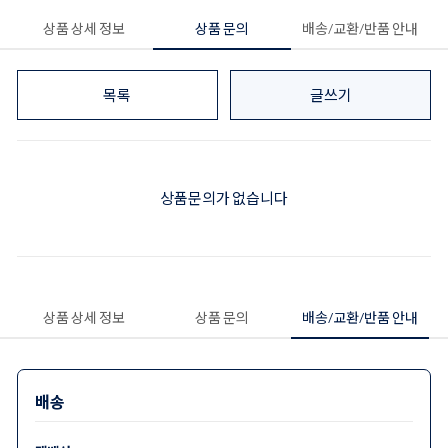
상품 상세 정보
상품 문의
배송/교환/반품 안내
목록
글쓰기
상품문의가 없습니다
상품 상세 정보
상품 문의
배송/교환/반품 안내
배송