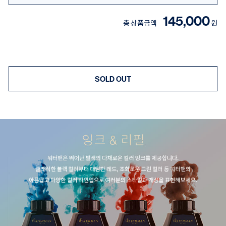
145,000
총 상품금액
원
SOLD OUT