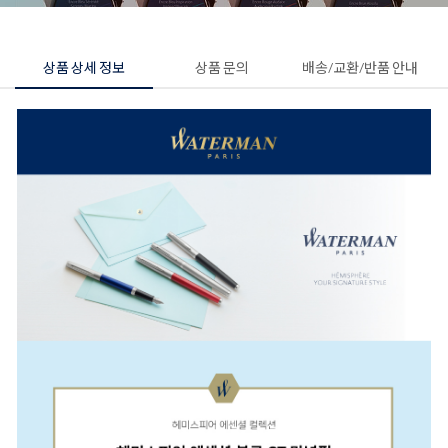
상품 상세 정보
상품 문의
배송/교환/반품 안내