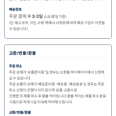
배송정보
주문 결제 후
2-3일
소요(평일 기준)
(단, 재고 유무, 각인, 수량, 택배사 사정등에 따라 배송 기일이 지연될
수 있습니다.)
교환/반품/환불
주문 취소
주문 상태가 '상품준비중 '일 경우는 쇼핑몰 마이페이지에서 신청하
실 수 있습니다.
주문 상품의 상태가 ‘배송준비중’, ‘배송중’, ‘배송완료’인 경우는 주문
취소 신청이 진행이 되지 않으며, 반품, 교환으로
진행한 뒤 제품 회수 후 환불 처리됩니다. 환불 처리는 제품 회수 완료
시점으로 최대 15일 이내에 처리해 드립니다.
교환/반품/환불