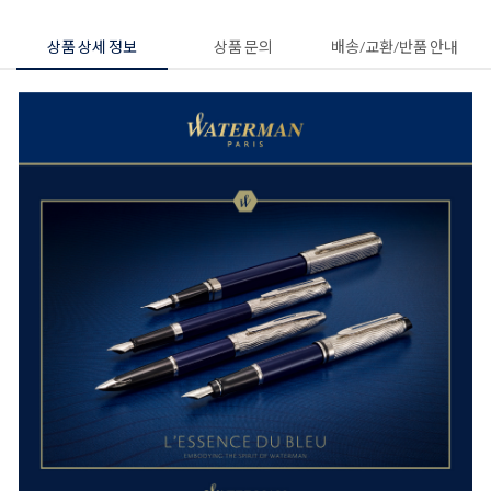
상품 상세 정보
상품 문의
배송/교환/반품 안내