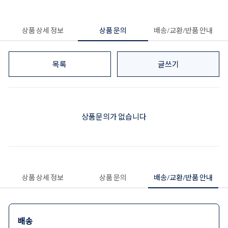
상품 상세 정보
상품 문의
배송/교환/반품 안내
목록
글쓰기
상품문의가 없습니다
상품 상세 정보
상품 문의
배송/교환/반품 안내
배송