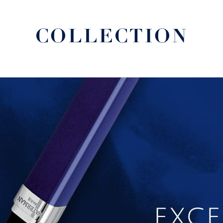
COLLECTION