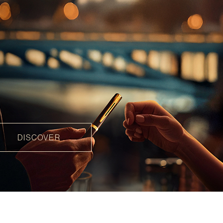
DISCOVER