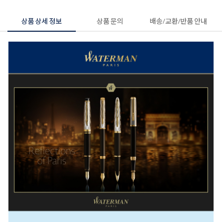
상품 상세 정보
상품 문의
배송/교환/반품 안내