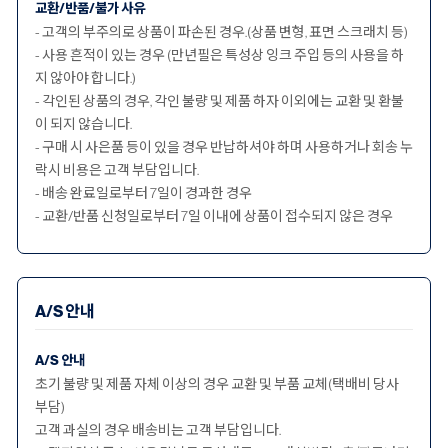
교환/반품/불가 사유
- 고객의 부주의로 상품이 파손된 경우.(상품 변형, 표면 스크래치 등)
- 사용 흔적이 있는 경우 (만년필은 특성상 잉크 주입 등의 사용을 하
지 않아야 합니다.)
- 각인된 상품의 경우, 각인 불량 및 제품 하자 이외에는 교환 및 환불
이 되지 않습니다.
- 구매 시 사은품 등이 있을 경우 반납하셔야 하며 사용하거나 회송 누
락시 비용은 고객 부담입니다.
- 배송 완료일로부터 7일이 경과한 경우
- 교환/반품 신청일로부터 7일 이내에 상품이 접수되지 않은 경우
A/S 안내
A/S 안내
초기 불량 및 제품 자체 이상의 경우 교환 및 부품 교체(택배비 당사
부담)
고객 과실의 경우 배송비는 고객 부담입니다.