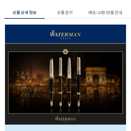
상품 상세 정보
상품 문의
배송/교환/반품 안내