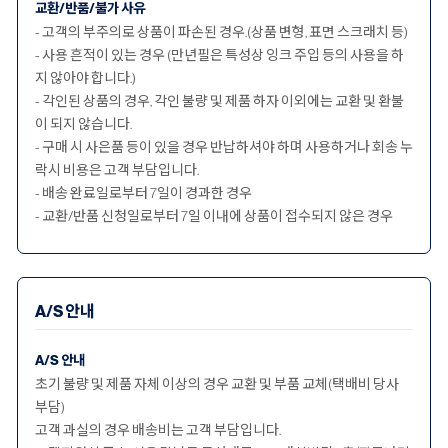
교환/반품/불가 사유
- 고객의 부주의로 상품이 파손된 경우.(상품 변형, 표면 스크래치 등)
- 사용 흔적이 있는 경우 (만년필은 특성상 잉크 주입 등의 사용을 하
지 않아야 합니다.)
- 각인된 상품의 경우, 각인 불량 및 제품 하자 이외에는 교환 및 환불
이 되지 않습니다.
- 구매 시 사은품 등이 있을 경우 반납하셔야 하며 사용하거나 회송 누
락시 비용은 고객 부담입니다.
- 배송 완료일로부터 7일이 경과한 경우
- 교환/반품 신청일로부터 7일 이내에 상품이 접수되지 않은 경우
A/S 안내
A/S 안내
초기 불량 및 제품 자체 이상의 경우 교환 및 부품 교체(택배비 당사
부담)
고객 과실의 경우 배송비는 고객 부담입니다.