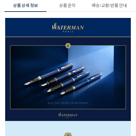
상품 상세 정보
상품 문의
배송/교환/반품 안내