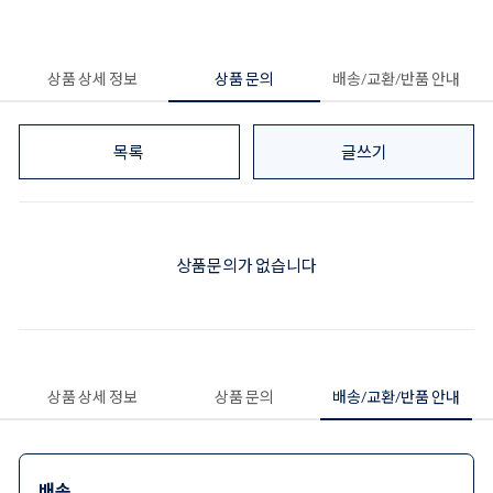
상품 상세 정보
상품 문의
배송/교환/반품 안내
목록
글쓰기
상품문의가 없습니다
상품 상세 정보
상품 문의
배송/교환/반품 안내
배송