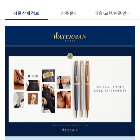
상품 상세 정보
상품 문의
배송/교환/반품 안내