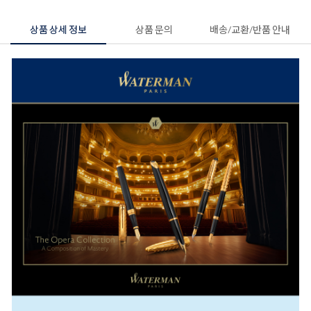
상품 상세 정보
상품 문의
배송/교환/반품 안내