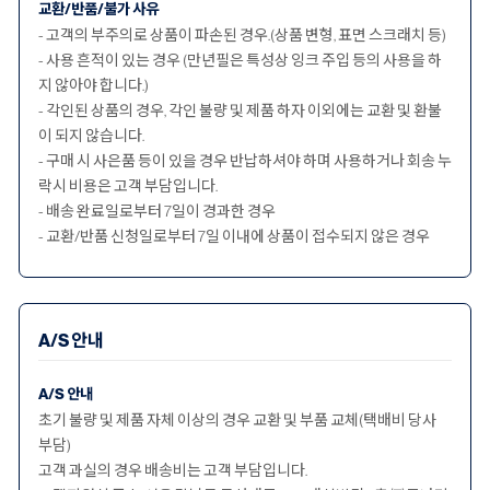
교환/반품/불가 사유
- 고객의 부주의로 상품이 파손된 경우.(상품 변형, 표면 스크래치 등)
- 사용 흔적이 있는 경우 (만년필은 특성상 잉크 주입 등의 사용을 하
지 않아야 합니다.)
- 각인된 상품의 경우, 각인 불량 및 제품 하자 이외에는 교환 및 환불
이 되지 않습니다.
- 구매 시 사은품 등이 있을 경우 반납하셔야 하며 사용하거나 회송 누
락시 비용은 고객 부담입니다.
- 배송 완료일로부터 7일이 경과한 경우
- 교환/반품 신청일로부터 7일 이내에 상품이 접수되지 않은 경우
A/S 안내
A/S 안내
초기 불량 및 제품 자체 이상의 경우 교환 및 부품 교체(택배비 당사
부담)
고객 과실의 경우 배송비는 고객 부담입니다.