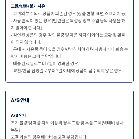
교환/반품/불가 사유
- 고객의 부주의로 상품이 파손된 경우.(상품 변형, 표면 스크래치 등)
- 사용 흔적이 있는 경우 (만년필은 특성상 잉크 주입 등의 사용을 하
지 않아야 합니다.)
- 각인된 상품의 경우, 각인 불량 및 제품 하자 이외에는 교환 및 환불
이 되지 않습니다.
- 구매 시 사은품 등이 있을 경우 반납하셔야 하며 사용하거나 회송 누
락시 비용은 고객 부담입니다.
- 배송 완료일로부터 7일이 경과한 경우
- 교환/반품 신청일로부터 7일 이내에 상품이 접수되지 않은 경우
A/S 안내
A/S 안내
초기 불량 및 제품 자체 이상의 경우 교환 및 부품 교체(택배비 당사
부담)
고객 과실의 경우 배송비는 고객 부담입니다.