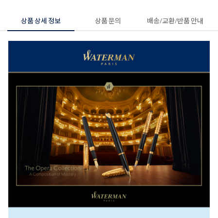
상품 상세 정보
상품 문의
배송/교환/반품 안내