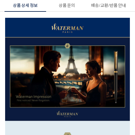
상품 상세 정보
상품 문의
배송/교환/반품 안내