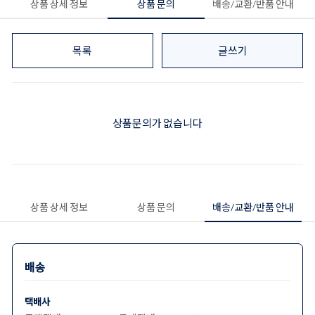
상품 상세 정보
상품 문의
배송/교환/반품 안내
목록
글쓰기
상품문의가 없습니다
상품 상세 정보
상품 문의
배송/교환/반품 안내
배송
택배사