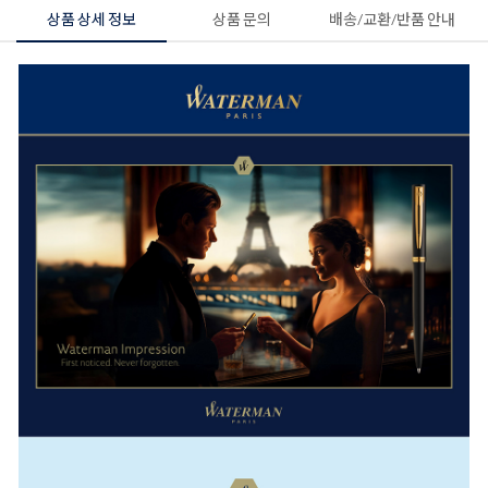
상품 상세 정보
상품 문의
배송/교환/반품 안내