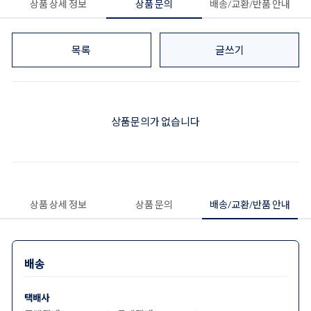
상품 상세 정보
상품 문의
배송/교환/반품 안내
목록
글쓰기
상품문의가 없습니다
상품 상세 정보
상품 문의
배송/교환/반품 안내
배송
택배사