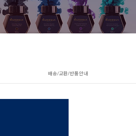
배송/교환/반품 안내