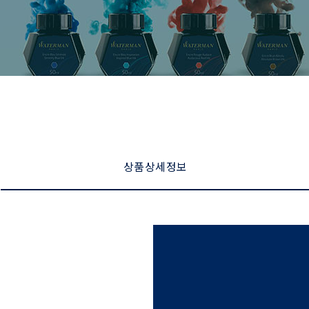
상품 상세 정보