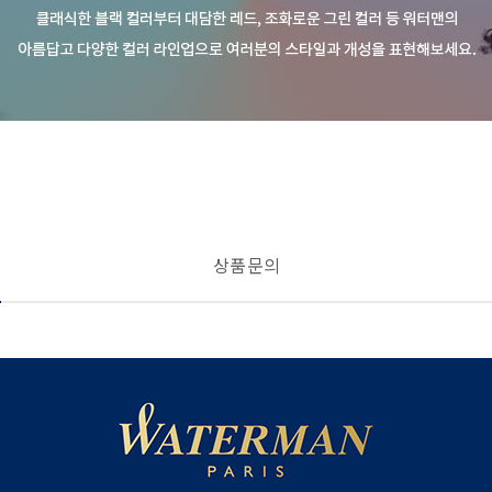
상품 문의