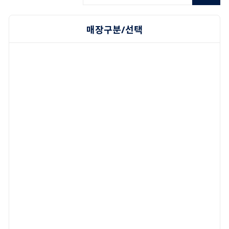
매장구분/선택