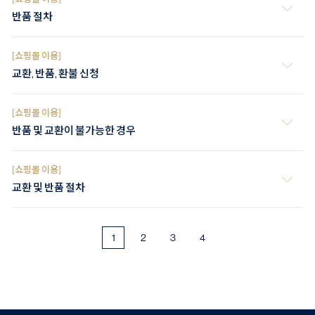
반품 절차
[쇼핑몰 이용]
교환, 반품, 환불 신청
[쇼핑몰 이용]
반품 및 교환이 불가능한 경우
[쇼핑몰 이용]
교환 및 반품 절차
1
2
3
4