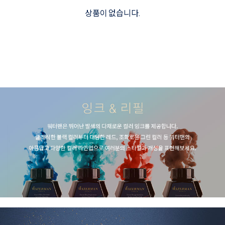
상품이 없습니다.