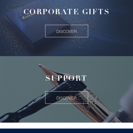
CORPORATE GIFTS
DISCOVER
SUPPORT
DISCOVER