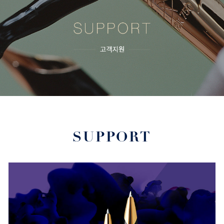
SUPPORT