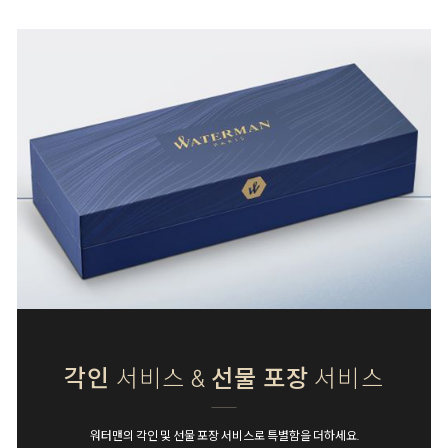
각인
서비스 &
선물 포장
서비스
워터맨의 각인 및 선물 포장 서비스로 특별함을 더하세요.