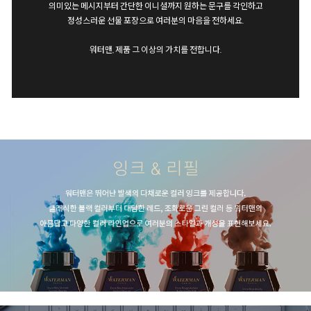
의미있는 메시지부터 간단한 이니셜까지 원하는 문구를 각인하고
정성스러운 선물 포장으로 여러분의 마음을 전하세요.
워터맨, 제품 그 이상의 가치를 전합니다.