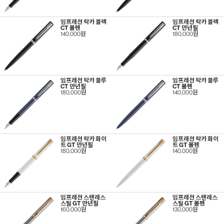
임프레션 락카 블랙
임프레션 락카 블랙
CT 볼펜
CT 만년필
140,000원
180,000원
임프레션 락카 블루
임프레션 락카 블루
CT 만년필
CT 볼펜
180,000원
140,000원
임프레션 락카 화이
임프레션 락카 화이
트 GT 만년필
트 GT 볼펜
180,000원
140,000원
임프레션 스텐레스
임프레션 스텐레스
스틸 GT 만년필
스틸 GT 볼펜
160,000원
130,000원