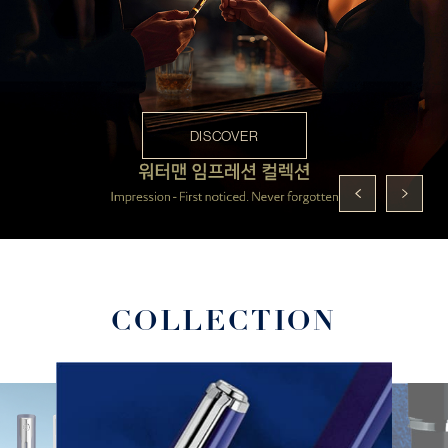
DISCOVER
COLLECTION