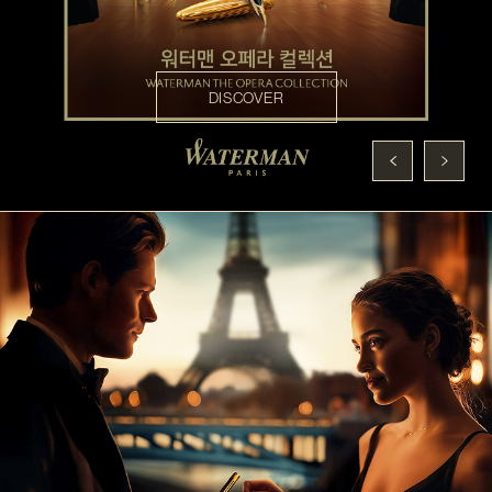
DISCOVER