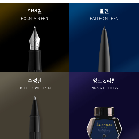
만년필
볼펜
FOUNTAIN PEN
BALLPOINT PEN
수성펜
잉크 & 리필
ROLLERBALL PEN
INKS & REFILLS