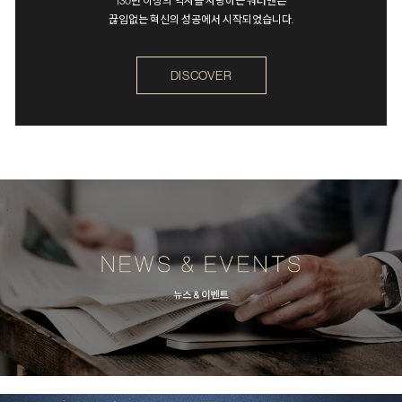
130년 이상의 역사를 자랑하는 워터맨은
끊임없는 혁신의 성공에서 시작되었습니다.
DISCOVER