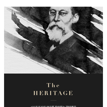
The
HERITAGE