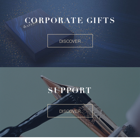
CORPORATE GIFTS
DISCOVER
SUPPORT
DISCOVER