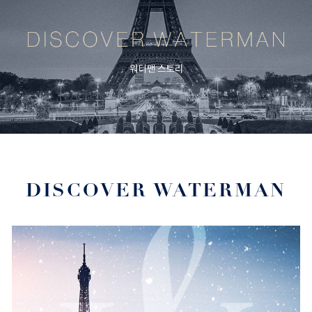
DISCOVER WATERMAN