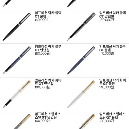
임프레션 락카 블랙
임프레션 락카 블랙
CT 볼펜
CT 만년필
140,000원
180,000원
임프레션 락카 블루
임프레션 락카 블루
CT 만년필
CT 볼펜
180,000원
140,000원
임프레션 락카 화이
임프레션 락카 화이
트 GT 만년필
트 GT 볼펜
180,000원
140,000원
임프레션 스텐레스
임프레션 스텐레스
스틸 GT 만년필
스틸 GT 볼펜
160,000원
130,000원