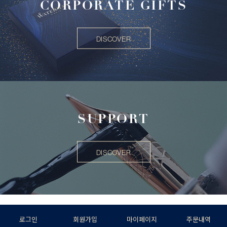
CORPORATE GIFTS
DISCOVER
SUPPORT
DISCOVER
로그인
회원가입
마이페이지
주문내역