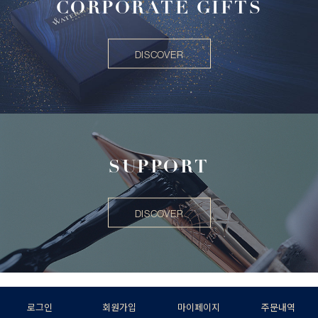
CORPORATE GIFTS
DISCOVER
SUPPORT
DISCOVER
로그인
회원가입
마이페이지
주문내역